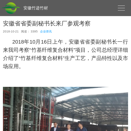

安徽竹迹竹材
安徽省省委副秘书长来厂参观考察
2018-10-21
阅读： 3395
企业资讯
2018年10月16日上午，安徽省省委副秘书长一行
来我司考察“竹基纤维复合材料”项目，公司总经理详细
介绍了“竹基纤维复合材料”生产工艺，产品特性以及市
场应用。